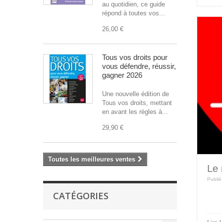
au quotidien, ce guide
répond à toutes vos...
26,00 €
Tous vos droits pour
vous défendre, réussir,
gagner 2026
Une nouvelle édition de
Tous vos droits, mettant
en avant les règles à...
29,90 €
Toutes les meilleures ventes
Le 
Publié
CATÉGORIES