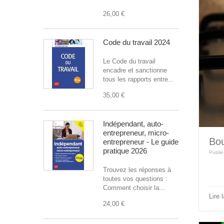
26,00 €
Code du travail 2024
Le Code du travail
encadre et sanctionne
tous les rapports entre...
35,00 €
Indépendant, auto-
entrepreneur, micro-
Bou
entrepreneur - Le guide
pratique 2026
Publié
Trouvez les réponses à
toutes vos questions :
Comment choisir la...
Lire 
24,00 €