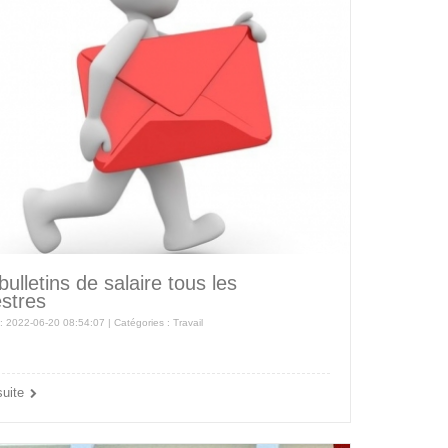
ulletins de salaire tous les
estres
 : 2022-06-20 08:54:07 | Catégories :
Travail
suite