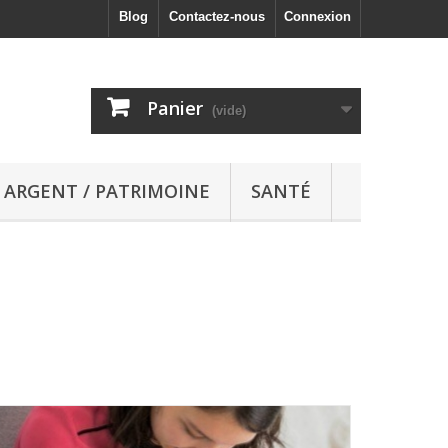
Blog
Contactez-nous
Connexion
Panier
(vide)
ARGENT / PATRIMOINE
SANTÉ