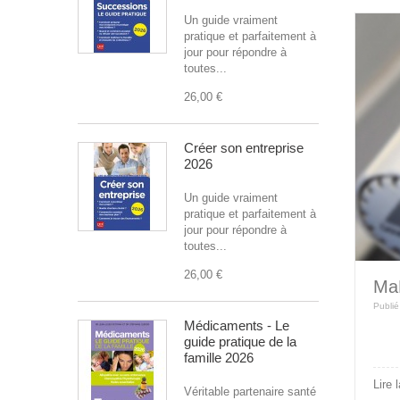
Un guide vraiment
pratique et parfaitement à
jour pour répondre à
toutes...
26,00 €
Créer son entreprise
2026
Un guide vraiment
pratique et parfaitement à
jour pour répondre à
toutes...
26,00 €
Ma
Publié
Médicaments - Le
guide pratique de la
famille 2026
Lire 
Véritable partenaire santé