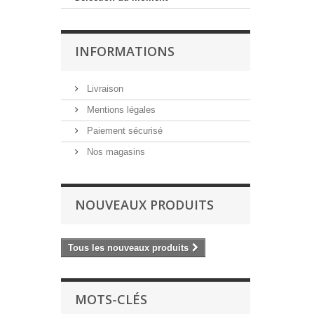
INFORMATIONS
Livraison
Mentions légales
Paiement sécurisé
Nos magasins
NOUVEAUX PRODUITS
Tous les nouveaux produits
MOTS-CLÉS