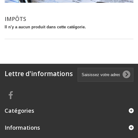
IMPÔTS
Il n'y a aucun produit dans cette catégorie.
Lettre d'informations
Catégories
Informations