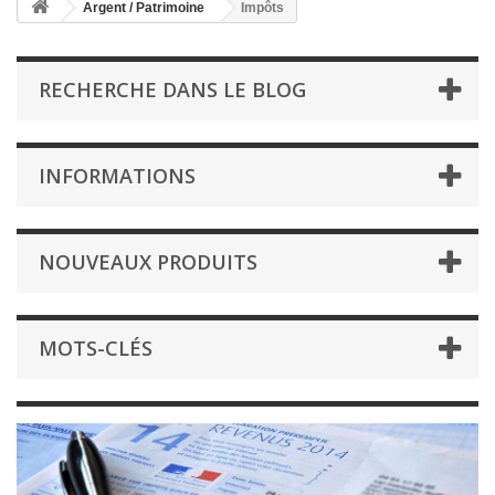
Argent / Patrimoine
Impôts
RECHERCHE DANS LE BLOG
INFORMATIONS
NOUVEAUX PRODUITS
MOTS-CLÉS