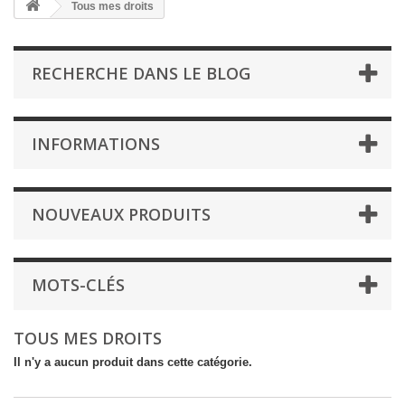
Tous mes droits
RECHERCHE DANS LE BLOG
INFORMATIONS
NOUVEAUX PRODUITS
MOTS-CLÉS
TOUS MES DROITS
Il n'y a aucun produit dans cette catégorie.