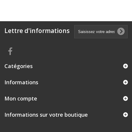
Lettre d'informations
Catégories
Informations
Mon compte
Informations sur votre boutique