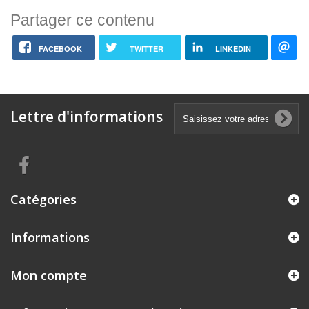
Partager ce contenu
FACEBOOK
TWITTER
LINKEDIN
Lettre d'informations
Catégories
Informations
Mon compte