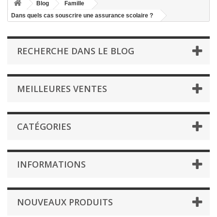
Blog
Famille
Dans quels cas souscrire une assurance scolaire ?
RECHERCHE DANS LE BLOG
MEILLEURES VENTES
CATÉGORIES
INFORMATIONS
NOUVEAUX PRODUITS