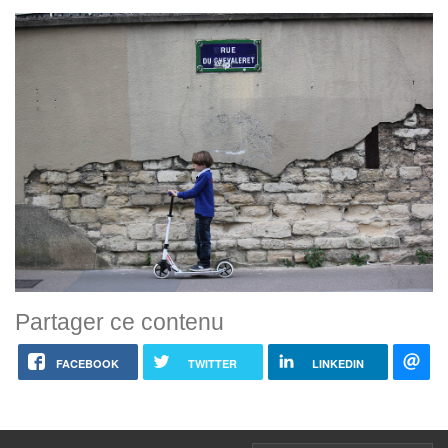
Partager ce contenu
FACEBOOK
TWITTER
LINKEDIN