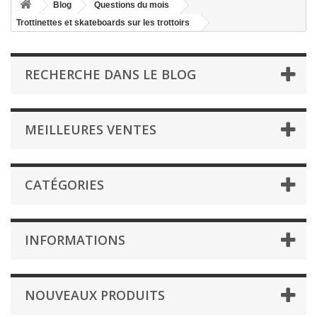
Blog
Questions du mois
Trottinettes et skateboards sur les trottoirs
RECHERCHE DANS LE BLOG
MEILLEURES VENTES
CATÉGORIES
INFORMATIONS
NOUVEAUX PRODUITS