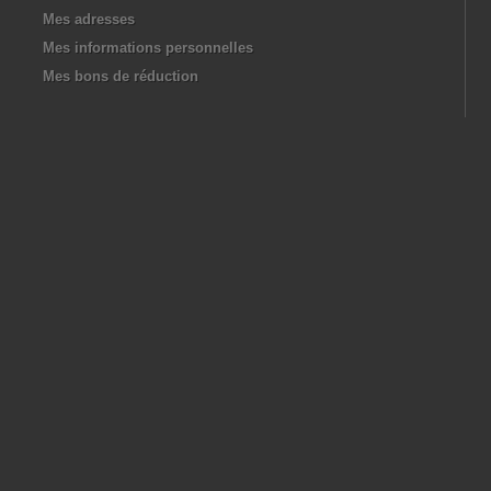
Mes adresses
Mes informations personnelles
Mes bons de réduction