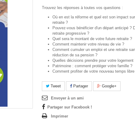
Trouvez les réponses à toutes vos questions :
Où en est la réforme et quel est son impact sur
retraite ?
Pouvez-vous bénéficier d'un départ anticipé ? 
retraite progressive ?
Quel sera le montant de votre future retraite ?
Comment maintenir votre niveau de vie ?
Comment cumuler un emploi et une retraite sa
réduction de sa pension ?
Quelles décisions prendre pour votre logement
Patrimoine : comment protéger votre famille ?
Comment profiter de votre nouveau temps libre
Tweet
Partager
Google+
Envoyer à un ami
Partager sur Facebook !
Imprimer