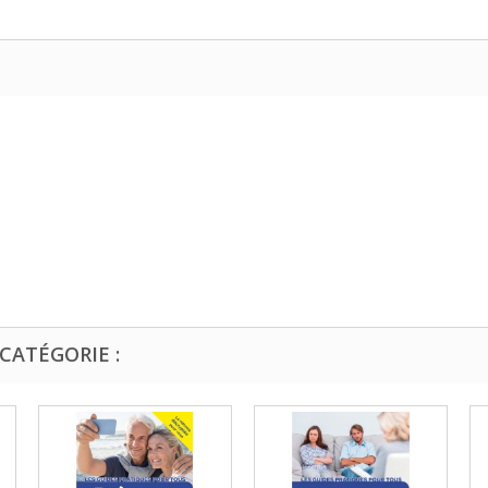
CATÉGORIE :