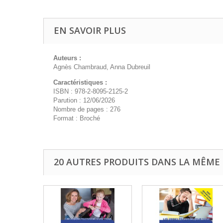
EN SAVOIR PLUS
Auteurs :
Agnès Chambraud, Anna Dubreuil
Caractéristiques :
ISBN : 978-2-8095-2125-2
Parution : 12/06/2026
Nombre de pages : 276
Format : Broché
20 AUTRES PRODUITS DANS LA MÊME 