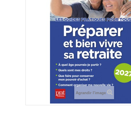
Agrandir l'image