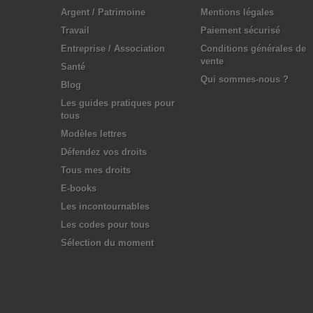
Argent / Patrimoine
Mentions légales
Travail
Paiement sécurisé
Entreprise / Association
Conditions générales de
vente
Santé
Qui sommes-nous ?
Blog
Les guides pratiques pour
tous
Modèles lettres
Défendez vos droits
Tous mes droits
E-books
Les incontournables
Les codes pour tous
Sélection du moment