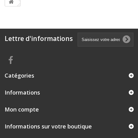
Lettre d'informations
Catégories
Informations
Mon compte
Informations sur votre boutique