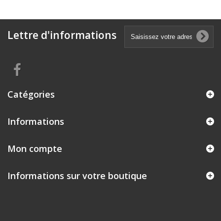
Lettre d'informations
Catégories
Informations
Mon compte
Informations sur votre boutique