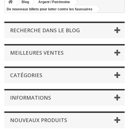
Blog
Argent / Patrimoine
De nouveaux billets pour lutter contre les faussaires
RECHERCHE DANS LE BLOG
MEILLEURES VENTES
CATÉGORIES
INFORMATIONS
NOUVEAUX PRODUITS