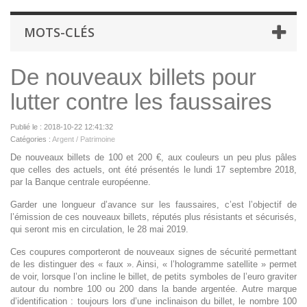
MOTS-CLÉS
De nouveaux billets pour
lutter contre les faussaires
Publié le : 2018-10-22 12:41:32
Catégories :
Argent / Patrimoine
De nouveaux billets de 100 et 200 €, aux couleurs un peu plus pâles
que celles des actuels, ont été présentés le lundi 17 septembre 2018,
par la Banque centrale européenne.
Garder une longueur d’avance sur les faussaires, c’est l’objectif de
l’émission de ces nouveaux billets, réputés plus résistants et sécurisés,
qui seront mis en circulation, le 28 mai 2019.
Ces coupures comporteront de nouveaux signes de sécurité permettant
de les distinguer des « faux ». Ainsi, « l’hologramme satellite » permet
de voir, lorsque l’on incline le billet, de petits symboles de l’euro graviter
autour du nombre 100 ou 200 dans la bande argentée. Autre marque
d’identification : toujours lors d’une inclinaison du billet, le nombre 100