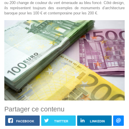
ou 200 change de couleur du vert émeraude au bleu foncé. Côté design,
ils représentent toujours des exemples de monuments d’architecture
baroque pour les 100 € et contemporaine pour les 200 €.
Partager ce contenu
FACEBOOK
TWITTER
LINKEDIN