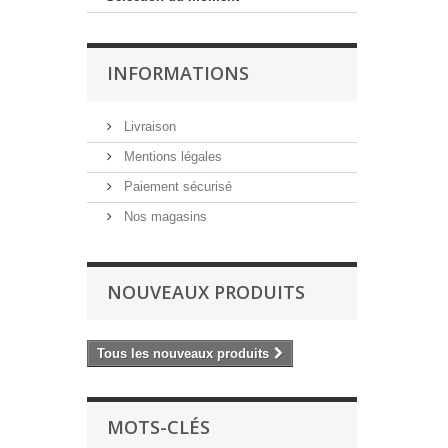
INFORMATIONS
Livraison
Mentions légales
Paiement sécurisé
Nos magasins
NOUVEAUX PRODUITS
Tous les nouveaux produits
MOTS-CLÉS