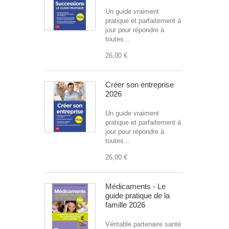
Un guide vraiment
pratique et parfaitement à
jour pour répondre à
toutes...
26,00 €
Créer son entreprise
2026
Un guide vraiment
pratique et parfaitement à
jour pour répondre à
toutes...
26,00 €
Médicaments - Le
guide pratique de la
famille 2026
Véritable partenaire santé