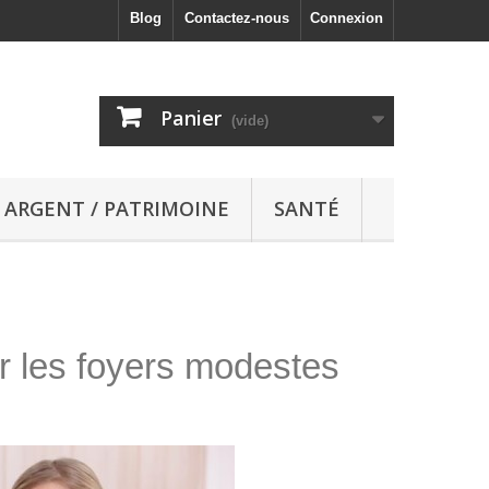
Blog
Contactez-nous
Connexion
Panier
(vide)
ARGENT / PATRIMOINE
SANTÉ
r les foyers modestes