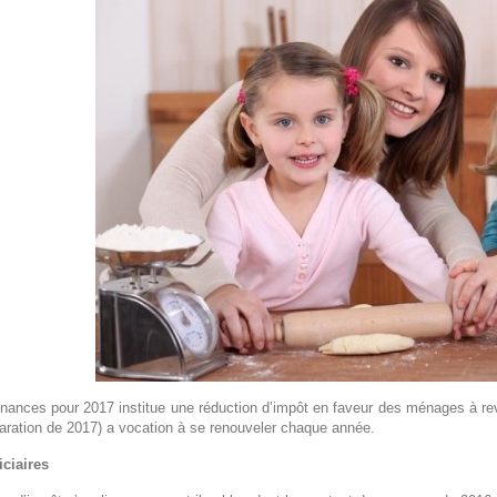
finances pour 2017 institue une réduction d’impôt en faveur des ménages à 
aration de 2017) a vocation à se renouveler chaque année.
iciaires