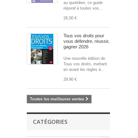
au quotidien, ce guide
répond à toutes vos...
26,00 €
Tous vos droits pour
vous défendre, réussir,
gagner 2026
Une nouvelle édition de
Tous vos droits, mettant
en avant les règles à...
29,90 €
Toutes les meilleures ventes
CATÉGORIES