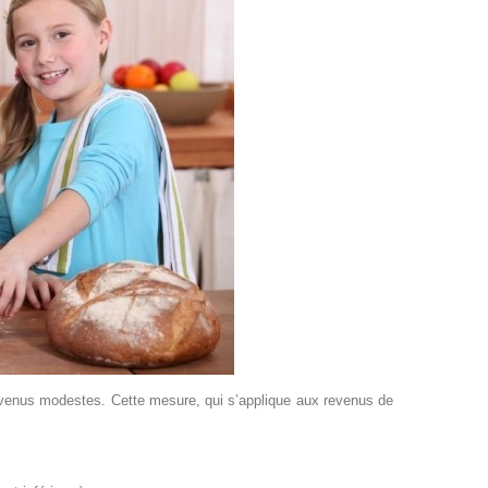
revenus modestes. Cette mesure, qui s’applique aux revenus de