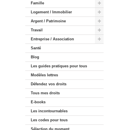
Famille
Logement / Immobilier
Argent / Patrimoine
Travail
Entreprise / Association
Santé
Blog
Les guides pratiques pour tous
Modèles lettres
Défendez vos droits
Tous mes droits
E-books
Les incontournables
Les codes pour tous
Sélection du moment