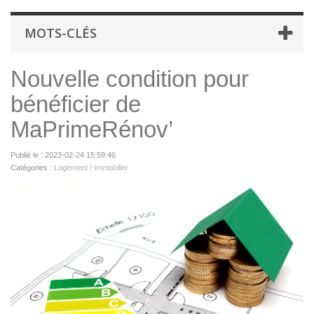
MOTS-CLÉS
Nouvelle condition pour
bénéficier de
MaPrimeRénov’
Publié le : 2023-02-24 15:59:46
Catégories :
Logement / Immobilier