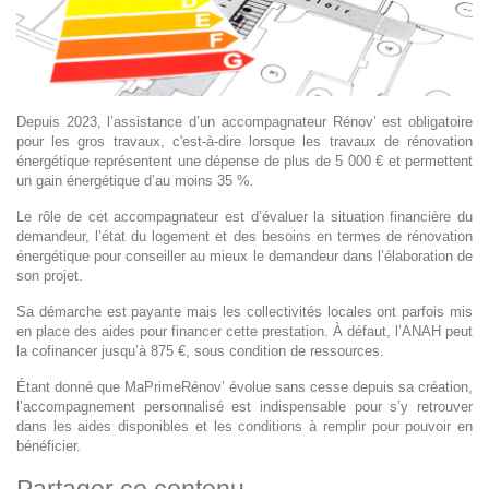
Depuis 2023, l’assistance d’un accompagnateur Rénov’ est obligatoire
pour les gros travaux, c'est-à-dire lorsque les travaux de rénovation
énergétique représentent une dépense de plus de 5 000 € et permettent
un gain énergétique d’au moins 35 %.
Le rôle de cet accompagnateur est d’évaluer la situation financière du
demandeur, l’état du logement et des besoins en termes de rénovation
énergétique pour conseiller au mieux le demandeur dans l’élaboration de
son projet.
Sa démarche est payante mais les collectivités locales ont parfois mis
en place des aides pour financer cette prestation. À défaut, l’ANAH peut
la cofinancer jusqu’à 875 €, sous condition de ressources.
Étant donné que MaPrimeRénov’ évolue sans cesse depuis sa création,
l’accompagnement personnalisé est indispensable pour s’y retrouver
dans les aides disponibles et les conditions à remplir pour pouvoir en
bénéficier.
Partager ce contenu