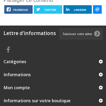
FACEBOOK
TWITTER
LINKEDIN
Lettre d'informations
Catégories
Informations
Mon compte
Informations sur votre boutique