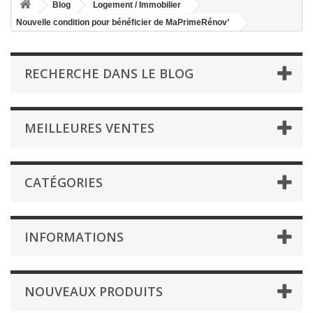
Blog
Logement / Immobilier
Nouvelle condition pour bénéficier de MaPrimeRénov’
RECHERCHE DANS LE BLOG
MEILLEURES VENTES
CATÉGORIES
INFORMATIONS
NOUVEAUX PRODUITS