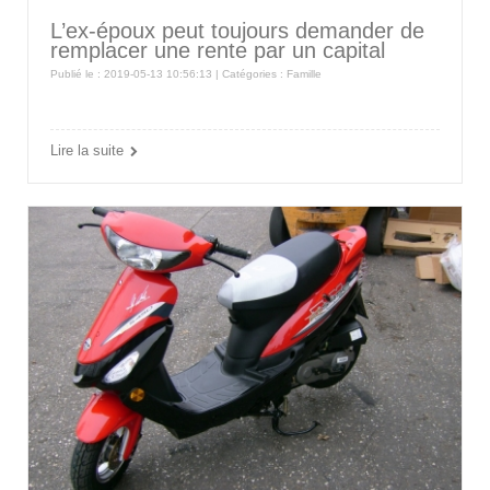
L’ex-époux peut toujours demander de
remplacer une rente par un capital
Publié le : 2019-05-13 10:56:13 | Catégories :
Famille
Lire la suite