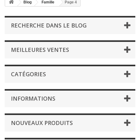
Blog
Famille
Page 4
RECHERCHE DANS LE BLOG
MEILLEURES VENTES
CATÉGORIES
INFORMATIONS
NOUVEAUX PRODUITS