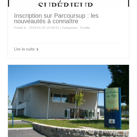
Inscription sur Parcoursup : les
nouveautés à connaître
Publié le : 2019-01-29 16:59:02 | Catégories :
Famille
Lire la suite