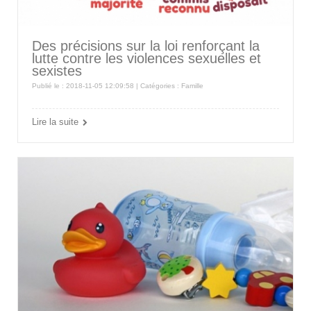
Des précisions sur la loi renforçant la
lutte contre les violences sexuelles et
sexistes
Publié le : 2018-11-05 12:09:58 | Catégories :
Famille
Lire la suite